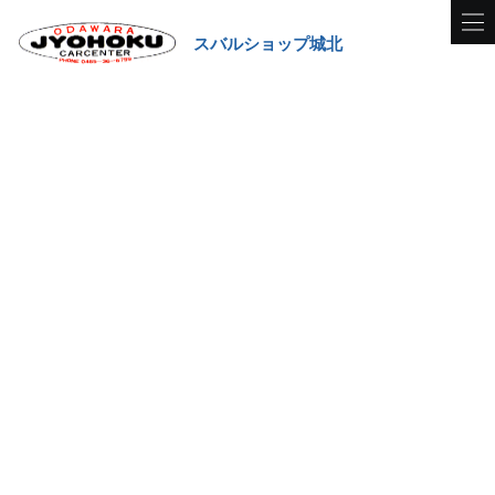
スバルショップ城北