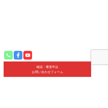
確認・審査申込
お問い合わせフォーム
スバルショップ城北