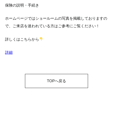
保険の説明・手続き
ホームページではショールームの写真を掲載しておりますの
で、ご来店を迷われている方はご参考にご覧ください！
詳しくはこちらから
詳細
TOPへ戻る