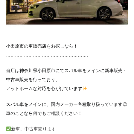
小田原市の車販売店をお探しなら！
……………………………………………….
当店は神奈川県小田原市にてスバル車をメインに新車販売・
中古車販売を行っており、
アットホームな対応を心がけています
スバル車をメインに、国内メーカー各種取り扱っています◎
車のことなら何でもご相談ください！
新車、中古車売ります