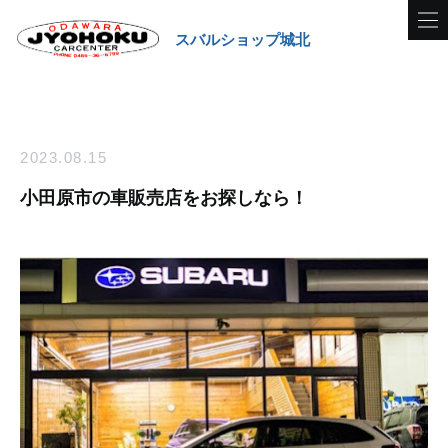
スバルショップ城北
2023.08.15
小田原市の車販売店をお探しなら！