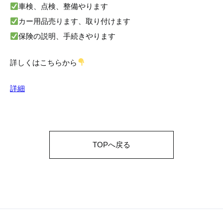
車検、点検、整備やります
カー用品売ります、取り付けます
保険の説明、手続きやります
詳しくはこちらから
詳細
TOPへ戻る