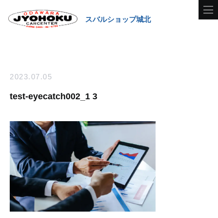
スバルショップ城北
2023.07.05
test-eyecatch002_1 3